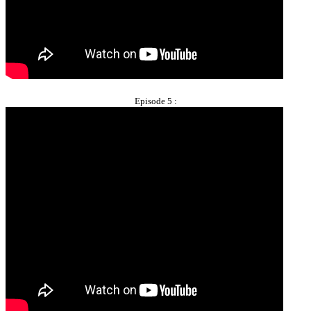
Episode 5 :