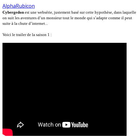
AlphaRubicon
Cybergedon
est une websérie, justement basé sur cette hypothèse, dans laquelle
on suit les aventures d’un monsieur tout le monde qui s’adapte comme il peut
suite à la chute d’internet...
Voici le trailer de la saison 1 :