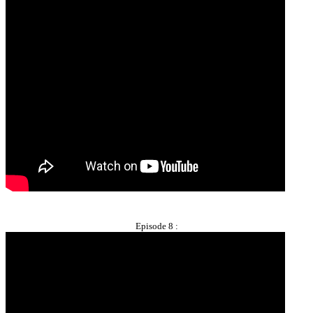
Episode 8 :