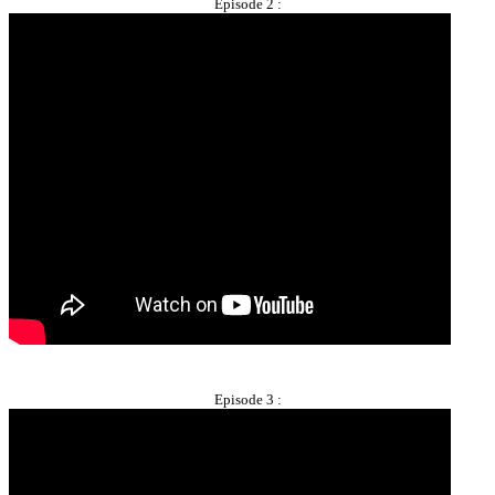
Episode 2 :
Episode 3 :