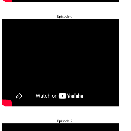
Episode 6 :
Episode 7 :