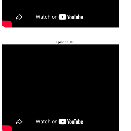
Episode 10 :