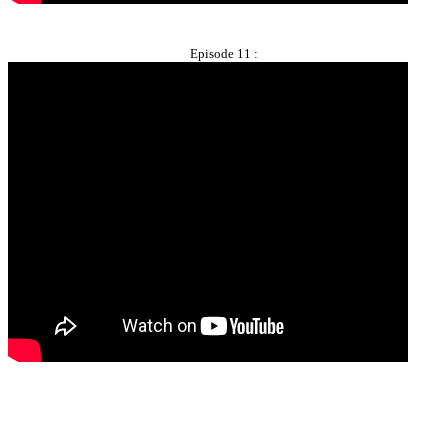
Episode 11 :