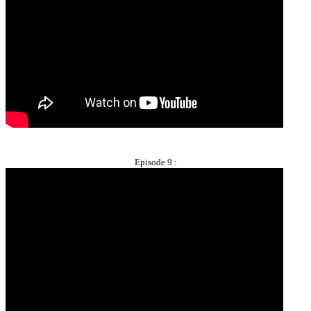
Episode 9 :