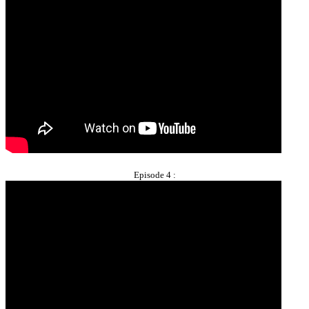
Episode 4 :